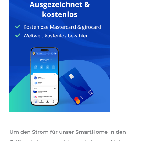
Um den Strom für unser SmartHome in den