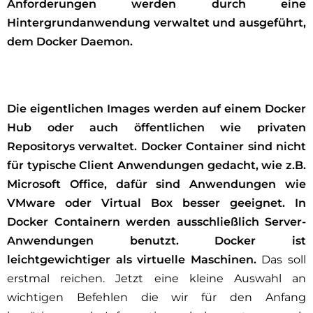
Anforderungen werden durch eine
Hintergrundanwendung verwaltet und ausgeführt,
dem Docker Daemon.
Die eigentlichen Images werden auf einem Docker
Hub oder auch öffentlichen wie privaten
Repositorys verwaltet. Docker Container sind nicht
für typische Client Anwendungen gedacht, wie z.B.
Microsoft Office, dafür sind Anwendungen wie
VMware oder Virtual Box besser geeignet. In
Docker Containern werden ausschließlich Server-
Anwendungen benutzt. Docker ist
leichtgewichtiger als virtuelle Maschinen.
Das soll
erstmal reichen. Jetzt eine kleine Auswahl an
wichtigen Befehlen die wir für den Anfang