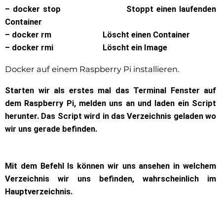
– docker stop Stoppt einen laufenden
Container
– docker rm Löscht einen Container
– docker rmi Löscht ein Image
Docker auf einem Raspberry Pi installieren.
Starten wir als erstes mal das Terminal Fenster auf
dem Raspberry Pi, melden uns an und laden ein Script
herunter. Das Script wird in das Verzeichnis geladen wo
wir uns gerade befinden.
Mit dem Befehl ls können wir uns ansehen in welchem
Verzeichnis wir uns befinden, wahrscheinlich im
Hauptverzeichnis.