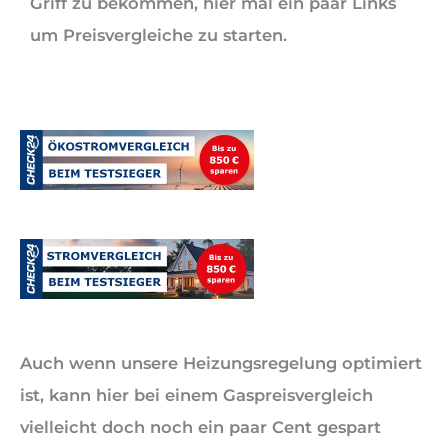
Griff zu bekommen, hier mal ein paar Links
um Preisvergleiche zu starten.
Auch wenn unsere Heizungsregelung optimiert
ist, kann hier bei einem Gaspreisvergleich
vielleicht doch noch ein paar Cent gespart