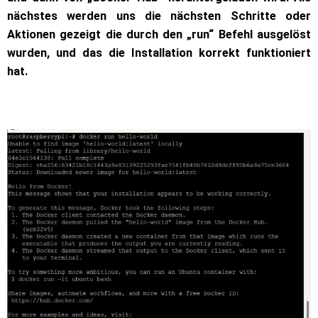
nächstes werden uns die nächsten Schritte oder
Aktionen gezeigt die durch den „run“ Befehl ausgelöst
wurden, und das die Installation korrekt funktioniert
hat.