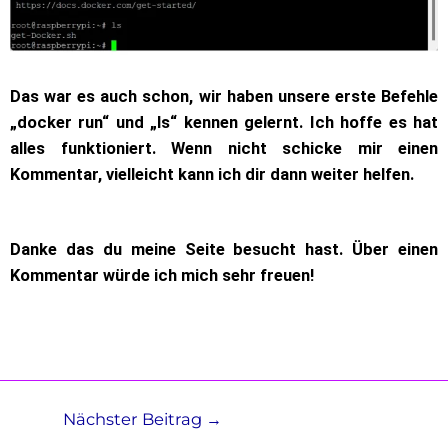
Das war es auch schon, wir haben unsere erste Befehle
„docker run“ und „ls“ kennen gelernt. Ich hoffe es hat
alles funktioniert. Wenn nicht schicke mir einen
Kommentar, vielleicht kann ich dir dann weiter helfen.
Danke das du meine Seite besucht hast. Über einen
Kommentar würde ich mich sehr freuen!
Nächster Beitrag
→