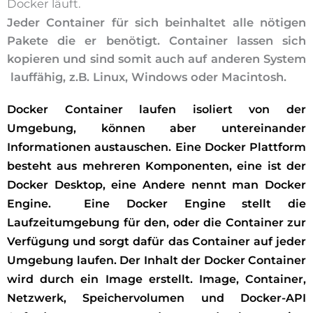
Docker läuft.
Jeder Container für sich beinhaltet alle nötigen
Pakete die er benötigt. Container lassen sich
kopieren und sind somit auch auf anderen System
lauffähig, z.B. Linux, Windows oder Macintosh.
Docker Container laufen isoliert von der
Umgebung, können aber untereinander
Informationen austauschen. Eine Docker Plattform
besteht aus mehreren Komponenten, eine ist der
Docker Desktop, eine Andere nennt man Docker
Engine. Eine Docker Engine stellt die
Laufzeitumgebung für den, oder die Container zur
Verfügung und sorgt dafür das Container auf jeder
Umgebung laufen. Der Inhalt der Docker Container
wird durch ein Image erstellt. Image, Container,
Netzwerk, Speichervolumen und Docker-API