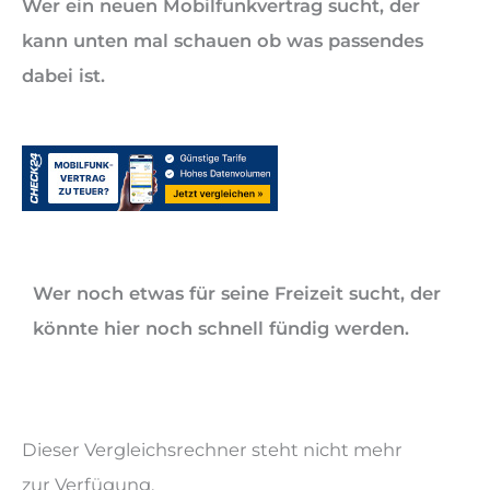
Wer ein neuen Mobilfunkvertrag sucht, der
kann unten mal schauen ob was passendes
dabei ist.
Wer noch etwas für seine Freizeit sucht, der
könnte hier noch schnell fündig werden.
Dieser Vergleichsrechner steht nicht mehr
zur Verfügung.