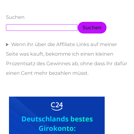
Suchen
Suchen
Wenn ihr über die Affiliate Links auf meiner
Seite was kauft, bekomme ich einen kleinen
Prozentsatz des Gewinnes ab, ohne dass ihr dafür
einen Cent mehr bezahlen müsst.