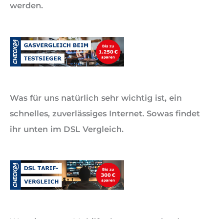
werden.
Was für uns natürlich sehr wichtig ist, ein
schnelles, zuverlässiges Internet. Sowas findet
ihr unten im DSL Vergleich.