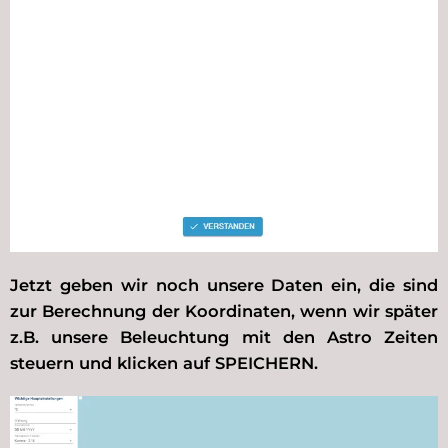
Jetzt geben wir noch unsere Daten ein, die sind
zur Berechnung der Koordinaten, wenn wir später
z.B. unsere Beleuchtung mit den Astro Zeiten
steuern und klicken auf SPEICHERN.