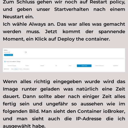
Zum Schluss gehen wir noch auf Restart policy,
und geben unser Startverhalten nach einem
Neustart ein.
Ich wähle Always an. Das war alles was gemacht
werden muss. Jetzt kommt der spannende
Moment, ein Klick auf Deploy the container.
Wenn alles richtig eingegeben wurde wird das
Image runter geladen was natürlich eine Zeit
dauert. Dann sollte aber nach einiger Zeit alles
fertig sein und ungefähr so aussehen wie im
folgenden Bild. Man sieht den Container ioBroker,
und man sieht auch die IP-Adresse die ich
ausgewählt habe.