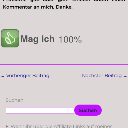
Kommentar an mich, Danke.
Mag ich
100%
←
Vorheriger Beitrag
Nächster Beitrag
→
Suchen
Suchen
Wenn ihr über die Affiliate Links auf meiner