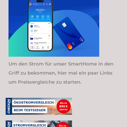
Um den Strom für unser SmartHome in den
Griff zu bekommen, hier mal ein paar Links
um Preisvergleiche zu starten.