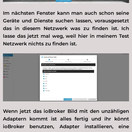
Im nächsten Fenster kann man auch schon seine
Geräte und Dienste suchen lassen, vorausgesetzt
das in diesem Netzwerk was zu finden ist. Ich
lasse das jetzt mal weg, weil hier in meinem Test
Netzwerk nichts zu finden ist.
Wenn jetzt das ioBroker Bild mit den unzähligen
Adaptern kommt ist alles fertig und ihr könnt
ioBroker benutzen, Adapter installieren, eine