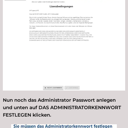
Nun noch das Administrator Passwort anlegen
und unten auf DAS ADMINISTRATORKENNWORT
FESTLEGEN klicken.