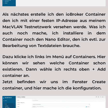
Als nächstes erstelle ich den ioBroker Container
den ich mit einer festen IP-Adresse aus meinem
MacVLAN Testnetzwerk versehen werde. Was ich
auch noch mache, ich installiere in dem
Container noch den Nano Editor, den ich evtl. zur
Bearbeitung von Textdateien brauche.
Dazu klicke ich links im Menü auf Containers. Hier
können wir sehen welche Container schon
existieren. Dann wähle ich rechts oben + Add
container an.
Jetzt befinden wir uns im Fenster Create
container, und hier mache ich die konfiguration.