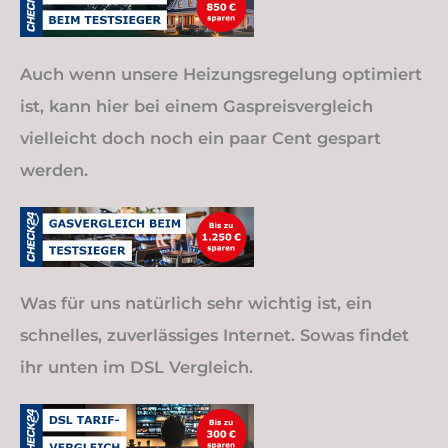
Auch wenn unsere Heizungsregelung optimiert
ist, kann hier bei einem Gaspreisvergleich
vielleicht doch noch ein paar Cent gespart
werden.
Was für uns natürlich sehr wichtig ist, ein
schnelles, zuverlässiges Internet. Sowas findet
ihr unten im DSL Vergleich.