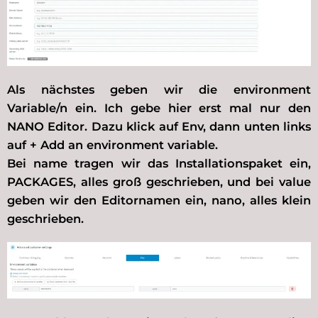
Als nächstes geben wir die environment
Variable/n ein. Ich gebe hier erst mal nur den
NANO Editor. Dazu klick auf Env, dann unten links
auf + Add an environment variable.
Bei name tragen wir das Installationspaket ein,
PACKAGES, alles groß geschrieben, und bei value
geben wir den Editornamen ein, nano, alles klein
geschrieben.