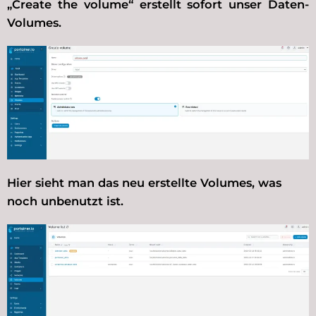
„Create the volume“ erstellt sofort unser Daten-
Volumes.
Hier sieht man das neu erstellte Volumes, was
noch unbenutzt ist.