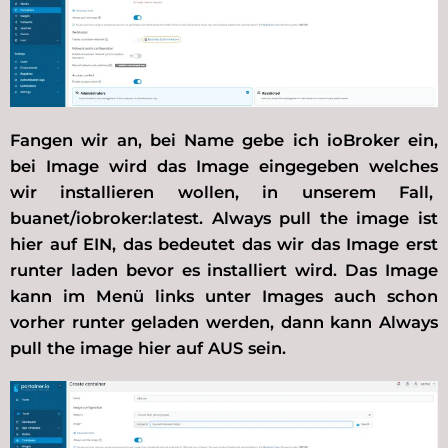
Fangen wir an, bei Name gebe ich ioBroker ein,
bei Image wird das Image eingegeben welches
wir installieren wollen, in unserem Fall,
buanet/iobroker:latest. Always pull the image ist
hier auf EIN, das bedeutet das wir das Image erst
runter laden bevor es installiert wird. Das Image
kann im Menü links unter Images auch schon
vorher runter geladen werden, dann kann Always
pull the image hier auf AUS sein.