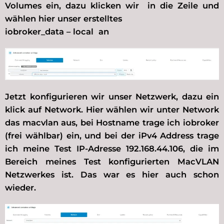
Volumes ein, dazu klicken wir in die Zeile und
wählen hier unser erstelltes
iobroker_data – local an
Jetzt konfigurieren wir unser Netzwerk, dazu ein
klick auf Network. Hier wählen wir unter Network
das macvlan aus, bei Hostname trage ich iobroker
(frei wählbar) ein, und bei der iPv4 Address trage
ich meine Test IP-Adresse 192.168.44.106, die im
Bereich meines Test konfigurierten MacVLAN
Netzwerkes ist. Das war es hier auch schon
wieder.