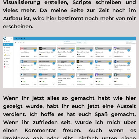
Visualisierung erstellen, Scripte schreiben und
vieles mehr. Da meine Seite zur Zeit noch im
Aufbau ist, wird hier bestimmt noch mehr von mir
erscheinen.
Wenn ihr jetzt alles so gemacht habt wie hier
gezeigt wurde, habt ihr euch jetzt eine Auszeit
verdient. Ich hoffe es hat euch Spaß gemacht.
Wenn ihr zufrieden seit, würde ich mich über
einen Kommentar freuen. Auch wenn es
Probleme gab oder gibt, einfach unten einen