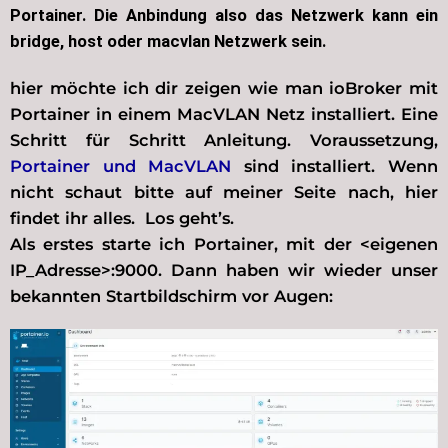
Portainer. Die Anbindung also das Netzwerk kann ein
bridge, host oder macvlan Netzwerk sein.
hier möchte ich dir zeigen wie man ioBroker mit
Portainer in einem MacVLAN Netz installiert. Eine
Schritt für Schritt Anleitung. Voraussetzung,
Portainer und MacVLAN
sind installiert. Wenn
nicht schaut bitte auf meiner Seite nach, hier
findet ihr alles. Los geht’s.
Als erstes starte ich Portainer, mit der <eigenen
IP_Adresse>:9000. Dann haben wir wieder unser
bekannten Startbildschirm vor Augen: