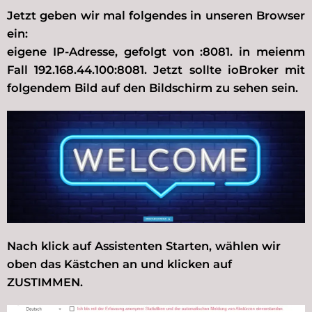
Jetzt geben wir mal folgendes in unseren Browser
ein:
eigene IP-Adresse, gefolgt von :8081. in meienm
Fall 192.168.44.100:8081. Jetzt sollte ioBroker mit
folgendem Bild auf den Bildschirm zu sehen sein.
Nach klick auf Assistenten Starten, wählen wir
oben das Kästchen an und klicken auf
ZUSTIMMEN.