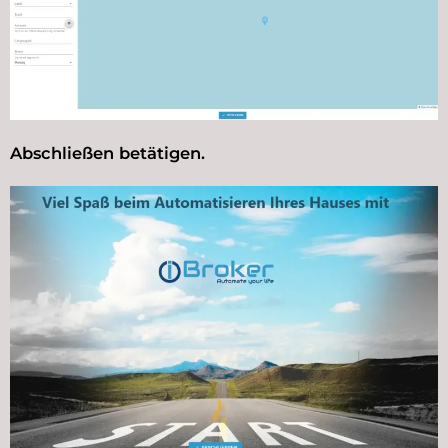
Abschließen betätigen.