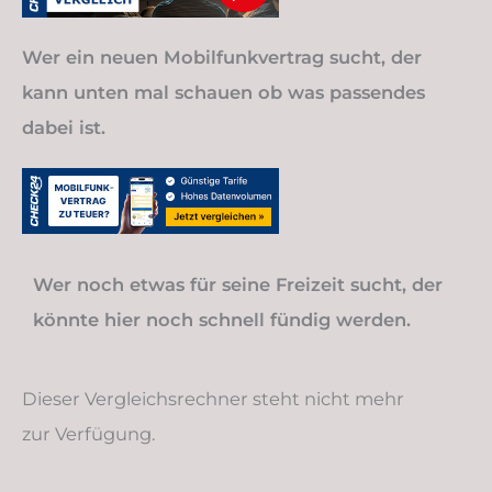
Wer ein neuen Mobilfunkvertrag sucht, der
kann unten mal schauen ob was passendes
dabei ist.
Wer noch etwas für seine Freizeit sucht, der
könnte hier noch schnell fündig werden.
Dieser Vergleichsrechner steht nicht mehr
zur Verfügung.