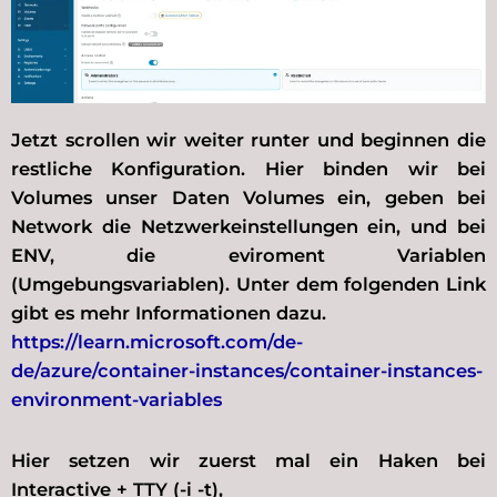
Jetzt scrollen wir weiter runter und beginnen die
restliche Konfiguration. Hier binden wir bei
Volumes unser Daten Volumes ein, geben bei
Network die Netzwerkeinstellungen ein, und bei
ENV, die eviroment Variablen
(Umgebungsvariablen). Unter dem folgenden Link
gibt es mehr Informationen dazu.
https://learn.microsoft.com/de-
de/azure/container-instances/container-instances-
environment-variables
Hier setzen wir zuerst mal ein Haken bei
Interactive + TTY (-i -t),