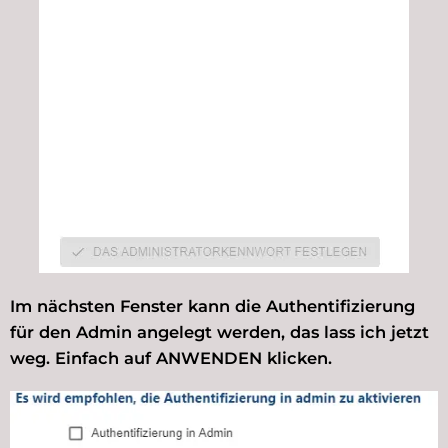
Im nächsten Fenster kann die Authentifizierung
für den Admin angelegt werden, das lass ich jetzt
weg. Einfach auf ANWENDEN klicken.