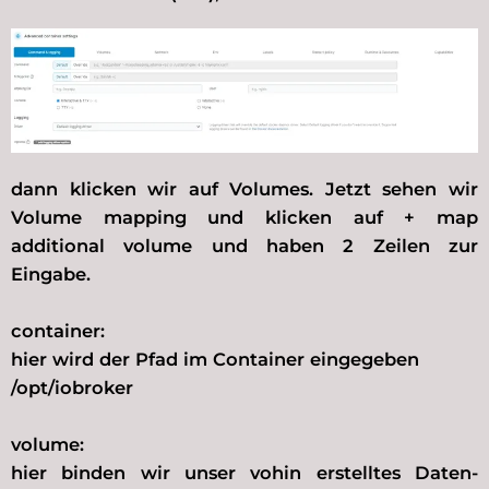
dann klicken wir auf Volumes. Jetzt sehen wir
Volume mapping und klicken auf + map
additional volume und haben 2 Zeilen zur
Eingabe.
container:
hier wird der Pfad im Container eingegeben
/opt/iobroker
volume:
hier binden wir unser vohin erstelltes Daten-