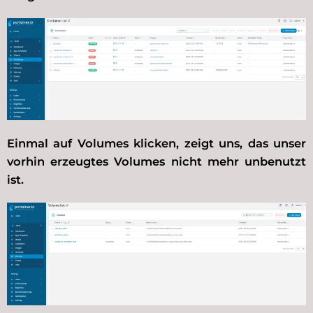
Einmal auf Volumes klicken, zeigt uns, das unser
vorhin erzeugtes Volumes nicht mehr unbenutzt
ist.