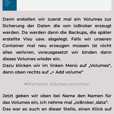
Dann erstellen wir zuerst mal ein Volumes zur
Sicherung der Daten die von ioBroker erzeugt
werden. Da werden dann die Backups, die später
erstellte Visu usw. abgelegt. Falls wir unseren
Container mal neu erzeugen müssen ist nicht
alles verloren, vorausgesetzt wir binden dann
dieses Volumes wieder ein.
Dazu klicken wir im linken Menü auf „Volumes“,
dann oben rechts auf „+ Add volume“
Jetzt geben wir oben bei Name den Namen für
das Volumes ein, ich nehme mal „ioBroker_data“.
Das war es auch an dieser Stelle, einen Klick auf