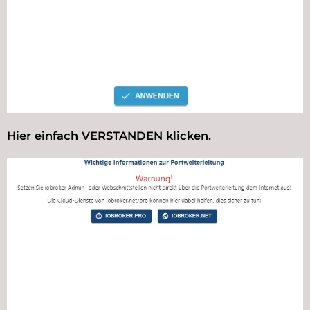
Hier einfach VERSTANDEN klicken.